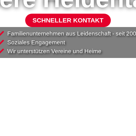
SCHNELLER KONTAKT
Familienunternehmen aus Leidenschaft - seit 20
Soziales Engagement
Wir unterstützen Vereine und Heime