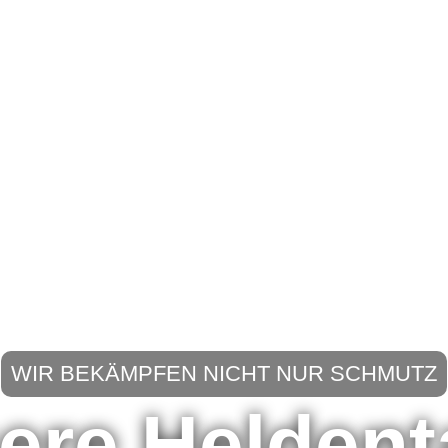
WIR BEKÄMPFEN NICHT NUR SCHMUTZ
ere Heldent