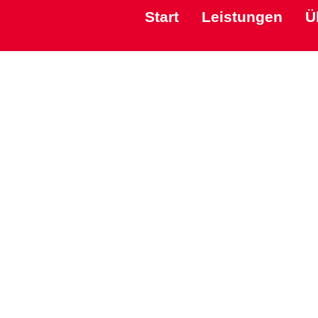
Start
Leistungen
Ü